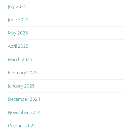
July 2025
June 2025
May 2025
April 2025
March 2025
February 2025
January 2025
December 2024
November 2024
October 2024