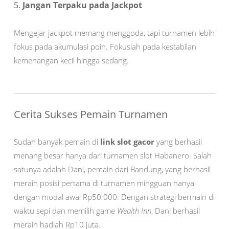
5.
Jangan Terpaku pada Jackpot
Mengejar jackpot memang menggoda, tapi turnamen lebih
fokus pada akumulasi poin. Fokuslah pada kestabilan
kemenangan kecil hingga sedang.
Cerita Sukses Pemain Turnamen
Sudah banyak pemain di
link slot gacor
yang berhasil
menang besar hanya dari turnamen slot Habanero. Salah
satunya adalah Dani, pemain dari Bandung, yang berhasil
meraih posisi pertama di turnamen mingguan hanya
dengan modal awal Rp50.000. Dengan strategi bermain di
waktu sepi dan memilih game
Wealth Inn
, Dani berhasil
meraih hadiah Rp10 juta.