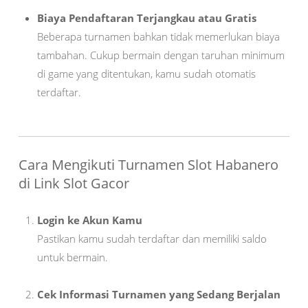
Biaya Pendaftaran Terjangkau atau Gratis
Beberapa turnamen bahkan tidak memerlukan biaya
tambahan. Cukup bermain dengan taruhan minimum
di game yang ditentukan, kamu sudah otomatis
terdaftar.
Cara Mengikuti Turnamen Slot Habanero
di Link Slot Gacor
Login ke Akun Kamu
Pastikan kamu sudah terdaftar dan memiliki saldo
untuk bermain.
Cek Informasi Turnamen yang Sedang Berjalan