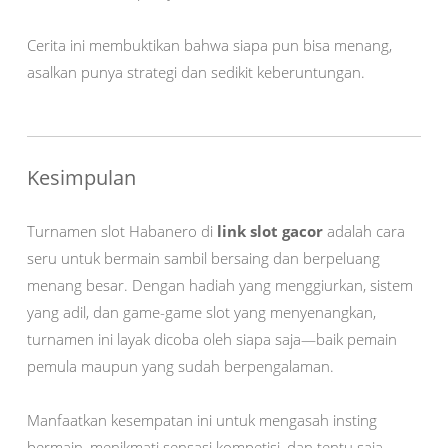
Cerita ini membuktikan bahwa siapa pun bisa menang,
asalkan punya strategi dan sedikit keberuntungan.
Kesimpulan
Turnamen slot Habanero di
link slot gacor
adalah cara
seru untuk bermain sambil bersaing dan berpeluang
menang besar. Dengan hadiah yang menggiurkan, sistem
yang adil, dan game-game slot yang menyenangkan,
turnamen ini layak dicoba oleh siapa saja—baik pemain
pemula maupun yang sudah berpengalaman.
Manfaatkan kesempatan ini untuk mengasah insting
bermain, menikmati sensasi kompetisi, dan tentu saja—