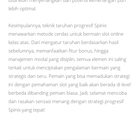
bisa lebih menyenangkan dan potensi kemenangan pun
lebih optimal.
Kesimpulannya, teknik taruhan progresif Spinix
menawarkan metode cerdas untuk bermain slot online
kelas atas. Dari mengatur taruhan berdasarkan hasil
sebelumnya, memanfaatkan fitur bonus, hingga
manajemen modal yang disiplin, semua elemen ini saling
terkait untuk menciptakan pengalaman bermain yang
strategis dan seru. Pemain yang bisa memadukan strategi
ini dengan pemahaman slot yang baik akan berada di level
berbeda dibanding pemain biasa. Jadi, selamat mencoba
dan rasakan sensasi menang dengan strategi progresif
Spinix yang tepat!