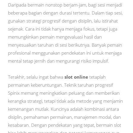
Daripada bermain nonstop berjam-jam, bagi sesi menjadi
beberapa bagian dengan durasi tertentu. Dalam tiap sesi,
gunakan strategi progresif dengan disiplin, lalu istirahat
sejenak. Cara ini tidak hanya menjaga fokus, tetapi juga
memungkinkan pemain mengevaluasi hasil dan
menyesuaikan taruhan di sesi berikutnya. Banyak pemain
profesional menggunakan pendekatan ini untuk menjaga
mental tetap jernih dan mengurangi risiko impulsif.
Terakhir, selalu ingat bahwa
slot online
tetaplah
permainan keberuntungan. Teknik taruhan progresif
Spinix memang meningkatkan peluang dan memberikan
kerangka strategi, tetapi tidak ada metode yang menjamin
kemenangan mutlak. Kuncinya adalah kombinasi antara
disiplin, pemahaman permainan, manajemen modal, dan
kesabaran. Dengan pendekatan yang tepat, bermain slot