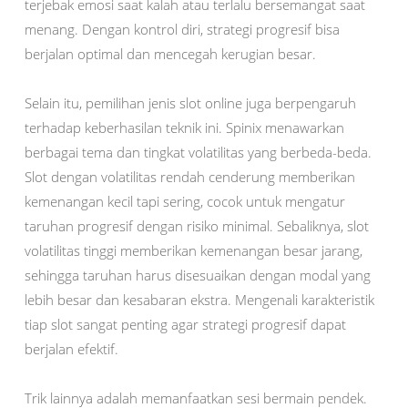
terjebak emosi saat kalah atau terlalu bersemangat saat
menang. Dengan kontrol diri, strategi progresif bisa
berjalan optimal dan mencegah kerugian besar.
Selain itu, pemilihan jenis slot online juga berpengaruh
terhadap keberhasilan teknik ini. Spinix menawarkan
berbagai tema dan tingkat volatilitas yang berbeda-beda.
Slot dengan volatilitas rendah cenderung memberikan
kemenangan kecil tapi sering, cocok untuk mengatur
taruhan progresif dengan risiko minimal. Sebaliknya, slot
volatilitas tinggi memberikan kemenangan besar jarang,
sehingga taruhan harus disesuaikan dengan modal yang
lebih besar dan kesabaran ekstra. Mengenali karakteristik
tiap slot sangat penting agar strategi progresif dapat
berjalan efektif.
Trik lainnya adalah memanfaatkan sesi bermain pendek.