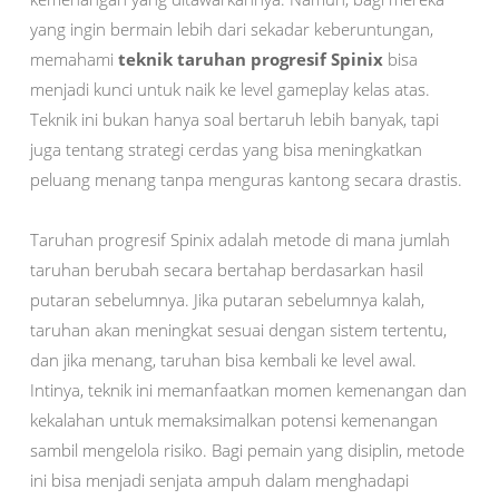
yang ingin bermain lebih dari sekadar keberuntungan,
memahami
teknik taruhan progresif Spinix
bisa
menjadi kunci untuk naik ke level gameplay kelas atas.
Teknik ini bukan hanya soal bertaruh lebih banyak, tapi
juga tentang strategi cerdas yang bisa meningkatkan
peluang menang tanpa menguras kantong secara drastis.
Taruhan progresif Spinix adalah metode di mana jumlah
taruhan berubah secara bertahap berdasarkan hasil
putaran sebelumnya. Jika putaran sebelumnya kalah,
taruhan akan meningkat sesuai dengan sistem tertentu,
dan jika menang, taruhan bisa kembali ke level awal.
Intinya, teknik ini memanfaatkan momen kemenangan dan
kekalahan untuk memaksimalkan potensi kemenangan
sambil mengelola risiko. Bagi pemain yang disiplin, metode
ini bisa menjadi senjata ampuh dalam menghadapi