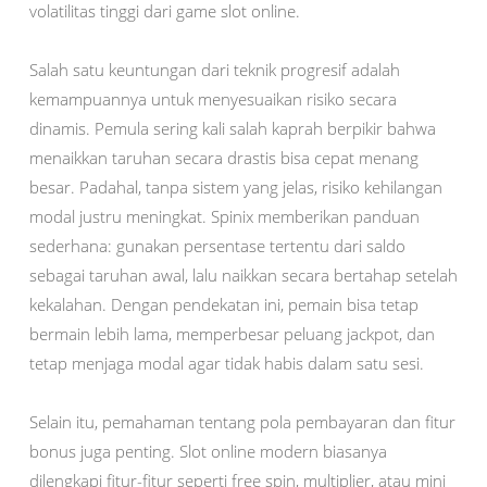
volatilitas tinggi dari game slot online.
Salah satu keuntungan dari teknik progresif adalah
kemampuannya untuk menyesuaikan risiko secara
dinamis. Pemula sering kali salah kaprah berpikir bahwa
menaikkan taruhan secara drastis bisa cepat menang
besar. Padahal, tanpa sistem yang jelas, risiko kehilangan
modal justru meningkat. Spinix memberikan panduan
sederhana: gunakan persentase tertentu dari saldo
sebagai taruhan awal, lalu naikkan secara bertahap setelah
kekalahan. Dengan pendekatan ini, pemain bisa tetap
bermain lebih lama, memperbesar peluang jackpot, dan
tetap menjaga modal agar tidak habis dalam satu sesi.
Selain itu, pemahaman tentang pola pembayaran dan fitur
bonus juga penting. Slot online modern biasanya
dilengkapi fitur-fitur seperti free spin, multiplier, atau mini