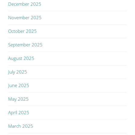
December 2025
November 2025
October 2025
September 2025
August 2025
July 2025
June 2025
May 2025
April 2025
March 2025