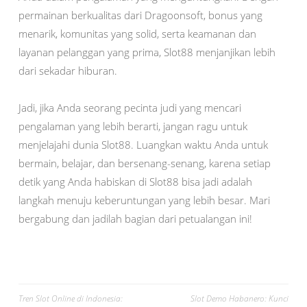
permainan berkualitas dari Dragoonsoft, bonus yang
menarik, komunitas yang solid, serta keamanan dan
layanan pelanggan yang prima, Slot88 menjanjikan lebih
dari sekadar hiburan.
Jadi, jika Anda seorang pecinta judi yang mencari
pengalaman yang lebih berarti, jangan ragu untuk
menjelajahi dunia Slot88. Luangkan waktu Anda untuk
bermain, belajar, dan bersenang-senang, karena setiap
detik yang Anda habiskan di Slot88 bisa jadi adalah
langkah menuju keberuntungan yang lebih besar. Mari
bergabung dan jadilah bagian dari petualangan ini!
Post
Tren Slot Online di Indonesia:
Slot Demo Habanero: Kunci