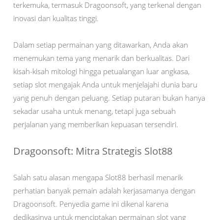
terkemuka, termasuk Dragoonsoft, yang terkenal dengan
inovasi dan kualitas tinggi.
Dalam setiap permainan yang ditawarkan, Anda akan
menemukan tema yang menarik dan berkualitas. Dari
kisah-kisah mitologi hingga petualangan luar angkasa,
setiap slot mengajak Anda untuk menjelajahi dunia baru
yang penuh dengan peluang. Setiap putaran bukan hanya
sekadar usaha untuk menang, tetapi juga sebuah
perjalanan yang memberikan kepuasan tersendiri.
Dragoonsoft: Mitra Strategis Slot88
Salah satu alasan mengapa Slot88 berhasil menarik
perhatian banyak pemain adalah kerjasamanya dengan
Dragoonsoft. Penyedia game ini dikenal karena
dedikasinya untuk menciptakan permainan slot yang