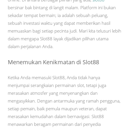
bersinar bak bintang di langit malam. Platform ini bukan
sekadar tempat bermain; ia adalah sebuah peluang,
sebuah investasi waktu yang dapat memberikan hasil
memuaskan bagi setiap pecinta judi. Mari kita telusuri lebih
dalam mengapa Slot88 layak dijadikan pilihan utama
dalam perjalanan Anda.
Menemukan Kenikmatan di Slot88
Ketika Anda memasuki Slot88, Anda tidak hanya
menjumpai serangkaian permainan slot, tetapi juga
merasakan atmosfer yang menyenangkan dan
mengasyikkan. Dengan antarmuka yang ramah pengguna,
setiap pemain, baik pemula maupun veteran, dapat
merasakan kemudahan dalam bernavigasi. Slot88
menawarkan beragam permainan dari penyedia