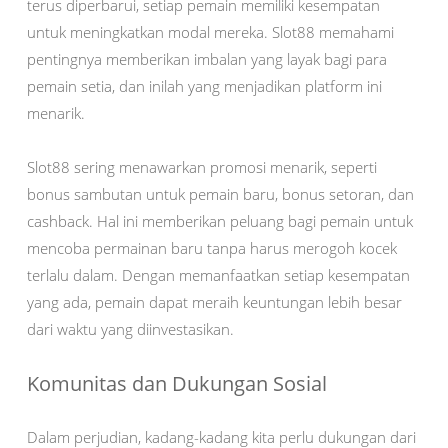
terus diperbarui, setiap pemain memiliki kesempatan
untuk meningkatkan modal mereka. Slot88 memahami
pentingnya memberikan imbalan yang layak bagi para
pemain setia, dan inilah yang menjadikan platform ini
menarik.
Slot88 sering menawarkan promosi menarik, seperti
bonus sambutan untuk pemain baru, bonus setoran, dan
cashback. Hal ini memberikan peluang bagi pemain untuk
mencoba permainan baru tanpa harus merogoh kocek
terlalu dalam. Dengan memanfaatkan setiap kesempatan
yang ada, pemain dapat meraih keuntungan lebih besar
dari waktu yang diinvestasikan.
Komunitas dan Dukungan Sosial
Dalam perjudian, kadang-kadang kita perlu dukungan dari