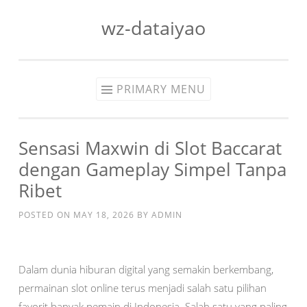
wz-dataiyao
Skip
to
content
PRIMARY MENU
Sensasi Maxwin di Slot Baccarat
dengan Gameplay Simpel Tanpa
Ribet
POSTED ON
MAY 18, 2026
BY
ADMIN
Dalam dunia hiburan digital yang semakin berkembang,
permainan slot online terus menjadi salah satu pilihan
favorit banyak pemain di Indonesia. Salah satu yang paling