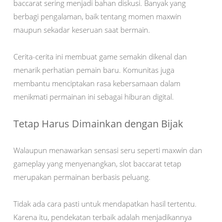
baccarat sering menjadi bahan diskusi. Banyak yang
berbagi pengalaman, baik tentang momen maxwin
maupun sekadar keseruan saat bermain.
Cerita-cerita ini membuat game semakin dikenal dan
menarik perhatian pemain baru. Komunitas juga
membantu menciptakan rasa kebersamaan dalam
menikmati permainan ini sebagai hiburan digital.
Tetap Harus Dimainkan dengan Bijak
Walaupun menawarkan sensasi seru seperti maxwin dan
gameplay yang menyenangkan, slot baccarat tetap
merupakan permainan berbasis peluang.
Tidak ada cara pasti untuk mendapatkan hasil tertentu.
Karena itu, pendekatan terbaik adalah menjadikannya