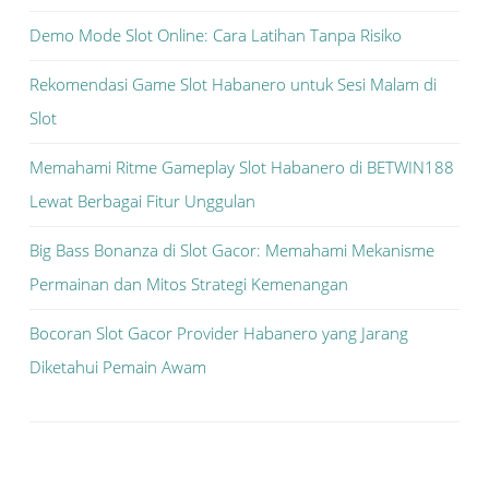
Demo Mode Slot Online: Cara Latihan Tanpa Risiko
Rekomendasi Game Slot Habanero untuk Sesi Malam di
Slot
Memahami Ritme Gameplay Slot Habanero di BETWIN188
Lewat Berbagai Fitur Unggulan
Big Bass Bonanza di Slot Gacor: Memahami Mekanisme
Permainan dan Mitos Strategi Kemenangan
Bocoran Slot Gacor Provider Habanero yang Jarang
Diketahui Pemain Awam