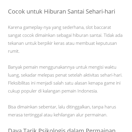
Cocok untuk Hiburan Santai Sehari-hari
Karena gameplay-nya yang sederhana, slot baccarat
sangat cocok dimainkan sebagai hiburan santai. Tidak ada
tekanan untuk berpikir keras atau membuat keputusan
rumit.
Banyak pemain menggunakannya untuk mengisi waktu
luang, sekadar melepas penat setelah aktivitas sehari-hari.
Fleksibilitas ini menjadi salah satu alasan kenapa game ini
cukup populer di kalangan pemain Indonesia.
Bisa dimainkan sebentar, lalu ditinggalkan, tanpa harus
merasa tertinggal atau kehilangan alur permainan.
Daya Tarik Psikologis dalam Permainan