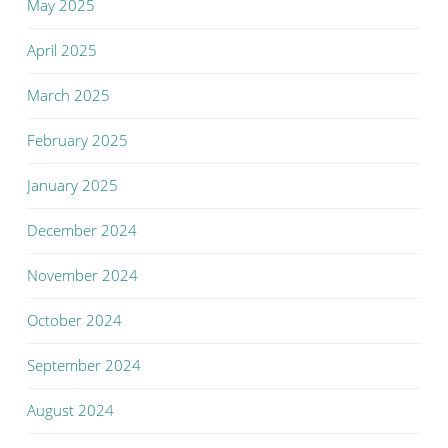
May 2025
April 2025
March 2025
February 2025
January 2025
December 2024
November 2024
October 2024
September 2024
August 2024