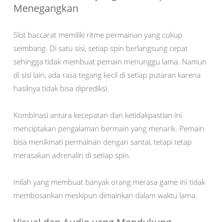
Menegangkan
Slot baccarat memiliki ritme permainan yang cukup
seimbang. Di satu sisi, setiap spin berlangsung cepat
sehingga tidak membuat pemain menunggu lama. Namun
di sisi lain, ada rasa tegang kecil di setiap putaran karena
hasilnya tidak bisa diprediksi.
Kombinasi antara kecepatan dan ketidakpastian ini
menciptakan pengalaman bermain yang menarik. Pemain
bisa menikmati permainan dengan santai, tetapi tetap
merasakan adrenalin di setiap spin.
Inilah yang membuat banyak orang merasa game ini tidak
membosankan meskipun dimainkan dalam waktu lama.