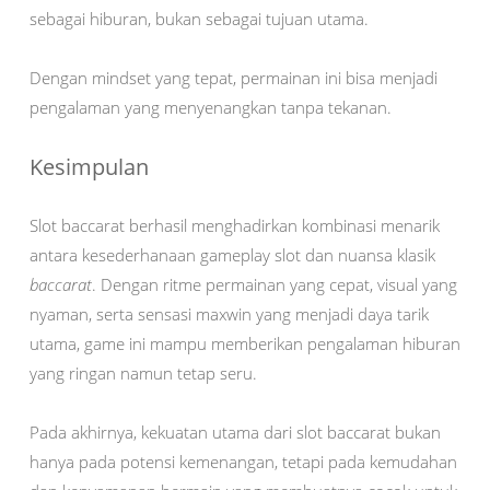
sebagai hiburan, bukan sebagai tujuan utama.
Dengan mindset yang tepat, permainan ini bisa menjadi
pengalaman yang menyenangkan tanpa tekanan.
Kesimpulan
Slot baccarat berhasil menghadirkan kombinasi menarik
antara kesederhanaan gameplay slot dan nuansa klasik
baccarat
. Dengan ritme permainan yang cepat, visual yang
nyaman, serta sensasi maxwin yang menjadi daya tarik
utama, game ini mampu memberikan pengalaman hiburan
yang ringan namun tetap seru.
Pada akhirnya, kekuatan utama dari slot baccarat bukan
hanya pada potensi kemenangan, tetapi pada kemudahan