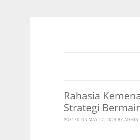
Skip
to
content
Rahasia Kemena
Strategi Bermain
POSTED ON
MAY 17, 2024
BY
ADMIN