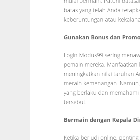
mulai bermain. Patuhi batasa
batas yang telah Anda tetap
keberuntungan atau kekalaha
Gunakan Bonus dan Promos
Login Modus99 sering menaw
pemain mereka. Manfaatkan b
meningkatkan nilai taruhan 
meraih kemenangan. Namun, 
yang berlaku dan memahami 
tersebut.
Bermain dengan Kepala Di
Ketika berjudi online, penti