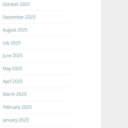
October 2025
September 2025
August 2025
July 2025
June 2025
May 2025
April 2025
March 2025
February 2025
January 2025