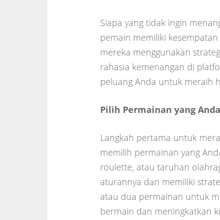
Siapa yang tidak ingin menang
pemain memiliki kesempatan
mereka menggunakan strategi 
rahasia kemenangan di platf
peluang Anda untuk meraih h
Pilih Permainan yang Anda
Langkah pertama untuk mera
memilih permainan yang Anda k
roulette, atau taruhan olahr
aturannya dan memiliki strat
atau dua permainan untuk 
bermain dan meningkatkan k