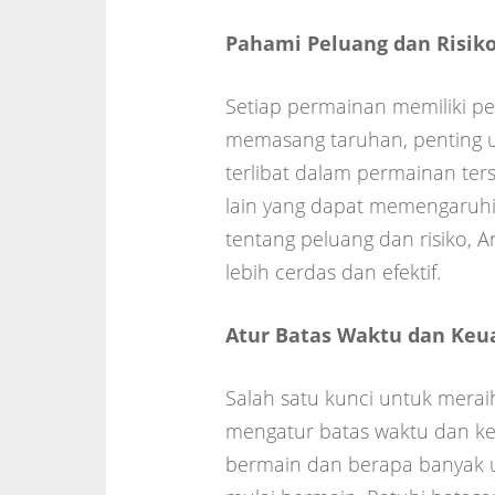
Pahami Peluang dan Risik
Setiap permainan memiliki p
memasang taruhan, penting 
terlibat dalam permainan terseb
lain yang dapat memengaruh
tentang peluang dan risiko,
lebih cerdas dan efektif.
Atur Batas Waktu dan Keu
Salah satu kunci untuk mera
mengatur batas waktu dan k
bermain dan berapa banyak 