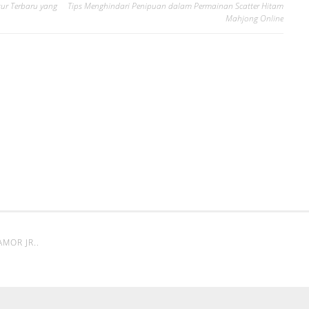
ur Terbaru yang
Tips Menghindari Penipuan dalam Permainan Scatter Hitam
Mahjong Online
AMOR JR.
.