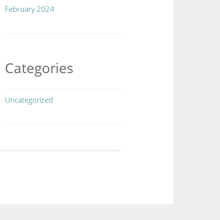
February 2024
Categories
Uncategorized