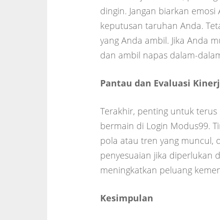
dingin. Jangan biarkan emos
keputusan taruhan Anda. Teta
yang Anda ambil. Jika Anda mu
dan ambil napas dalam-dala
Pantau dan Evaluasi Kiner
Terakhir, penting untuk teru
bermain di Login Modus99. Tin
pola atau tren yang muncul, 
penyesuaian jika diperlukan d
meningkatkan peluang kemen
Kesimpulan