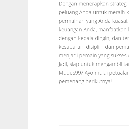
Dengan menerapkan strategi 
peluang Anda untuk meraih k
permainan yang Anda kuasai, 
keuangan Anda, manfaatkan 
dengan kepala dingin, dan te
kesabaran, disiplin, dan pe
menjadi pemain yang sukses
Jadi, siap untuk mengambil 
Modus99? Ayo mulai petualang
pemenang berikutnya!