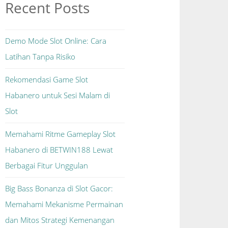
Recent Posts
Demo Mode Slot Online: Cara
Latihan Tanpa Risiko
Rekomendasi Game Slot
Habanero untuk Sesi Malam di
Slot
Memahami Ritme Gameplay Slot
Habanero di BETWIN188 Lewat
Berbagai Fitur Unggulan
Big Bass Bonanza di Slot Gacor:
Memahami Mekanisme Permainan
dan Mitos Strategi Kemenangan