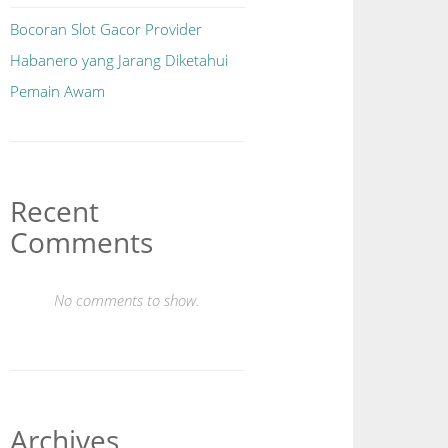
Bocoran Slot Gacor Provider
Habanero yang Jarang Diketahui
Pemain Awam
Recent
Comments
No comments to show.
Archives