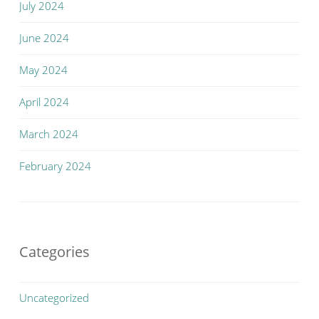
July 2024
June 2024
May 2024
April 2024
March 2024
February 2024
Categories
Uncategorized