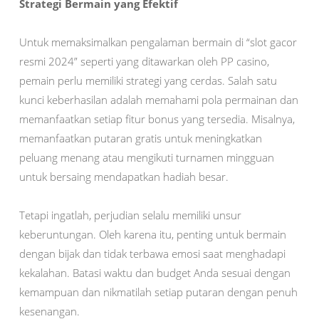
Strategi Bermain yang Efektif
Untuk memaksimalkan pengalaman bermain di “slot gacor
resmi 2024” seperti yang ditawarkan oleh PP casino,
pemain perlu memiliki strategi yang cerdas. Salah satu
kunci keberhasilan adalah memahami pola permainan dan
memanfaatkan setiap fitur bonus yang tersedia. Misalnya,
memanfaatkan putaran gratis untuk meningkatkan
peluang menang atau mengikuti turnamen mingguan
untuk bersaing mendapatkan hadiah besar.
Tetapi ingatlah, perjudian selalu memiliki unsur
keberuntungan. Oleh karena itu, penting untuk bermain
dengan bijak dan tidak terbawa emosi saat menghadapi
kekalahan. Batasi waktu dan budget Anda sesuai dengan
kemampuan dan nikmatilah setiap putaran dengan penuh
kesenangan.