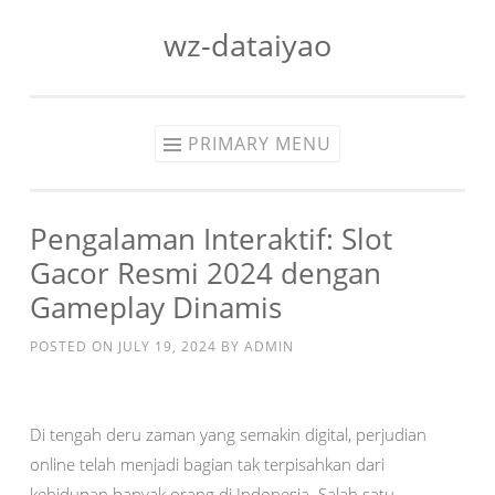
wz-dataiyao
Skip
to
content
PRIMARY MENU
Pengalaman Interaktif: Slot
Gacor Resmi 2024 dengan
Gameplay Dinamis
POSTED ON
JULY 19, 2024
BY
ADMIN
Di tengah deru zaman yang semakin digital, perjudian
online telah menjadi bagian tak terpisahkan dari
kehidupan banyak orang di Indonesia. Salah satu