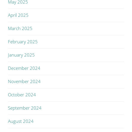
May 2025
April 2025
March 2025
February 2025
January 2025
December 2024
November 2024
October 2024
September 2024
August 2024