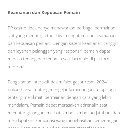
Keamanan dan Kepuasan Pemain
PP casino tidak hanya menawarkan berbagai permainan
slot yang menarik, tetapi juga mengutamakan keamanan
dan kepuasan pemain. Dengan sistem keamanan canggih
dan layanan pelanggan yang responsif, pemain dapat
merasa tenang dan terjamin saat bermain di platform
mereka.
Pengalaman interaktif dalam “slot gacor resmi 2024”
bukan hanya tentang mengejar kemenangan, tetapi juga
tentang menikmati permainan dengan cara yang lebih
mendalam. Pemain dapat merasakan adrenalin saat
memutar gulungan, melihat simbol-simbol berjatuhan, dan
mendapatkan kombinasi yang menghasilkan kemenangan