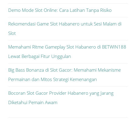
Demo Mode Slot Online: Cara Latihan Tanpa Risiko
Rekomendasi Game Slot Habanero untuk Sesi Malam di
Slot
Memahami Ritme Gameplay Slot Habanero di BETWIN188
Lewat Berbagai Fitur Unggulan
Big Bass Bonanza di Slot Gacor: Memahami Mekanisme
Permainan dan Mitos Strategi Kemenangan
Bocoran Slot Gacor Provider Habanero yang Jarang
Diketahui Pemain Awam