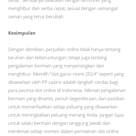
besar. Semuanya dilakukan dengan atmosfer yang
menghibur dan serba cepat, sesuai dengan semangat
zaman yang terus berubah.
Kesimpulan
Dengan demikian, perjudian online tidak hanya tentang
taruhan dan keberuntungan, tetapi juga tentang
pengalaman bermain yang menyenangkan dan
menghibur. Memilih “slot gacor resmi 2024” seperti yang
ditawarkan oleh PP casino adalah langkah cerdas bagi
para pecinta slot online di Indonesia. Nikmati pengalaman
bermain yang dinamis, penuh kegembiraan, dan pastikan
untuk memanfaatkan setiap peluang yang ditawarkan
untuk meningkatkan peluang menang Anda. Jangan lupa
untuk selalu bermain dengan tanggung jawab dan
menikmati setiap momen dalam permainan slot online