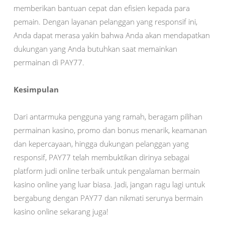
memberikan bantuan cepat dan efisien kepada para
pemain. Dengan layanan pelanggan yang responsif ini,
Anda dapat merasa yakin bahwa Anda akan mendapatkan
dukungan yang Anda butuhkan saat memainkan
permainan di PAY77.
Kesimpulan
Dari antarmuka pengguna yang ramah, beragam pilihan
permainan kasino, promo dan bonus menarik, keamanan
dan kepercayaan, hingga dukungan pelanggan yang
responsif, PAY77 telah membuktikan dirinya sebagai
platform judi online terbaik untuk pengalaman bermain
kasino online yang luar biasa. Jadi, jangan ragu lagi untuk
bergabung dengan PAY77 dan nikmati serunya bermain
kasino online sekarang juga!