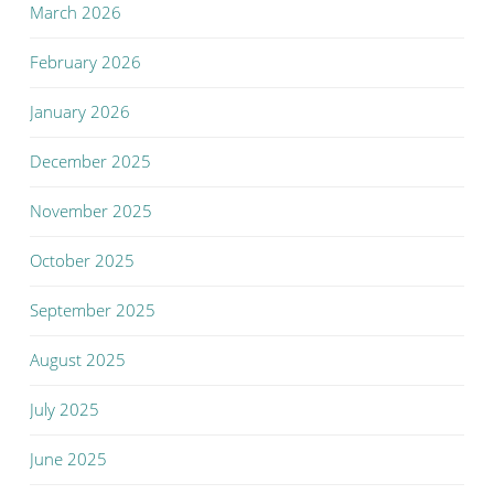
March 2026
February 2026
January 2026
December 2025
November 2025
October 2025
September 2025
August 2025
July 2025
June 2025