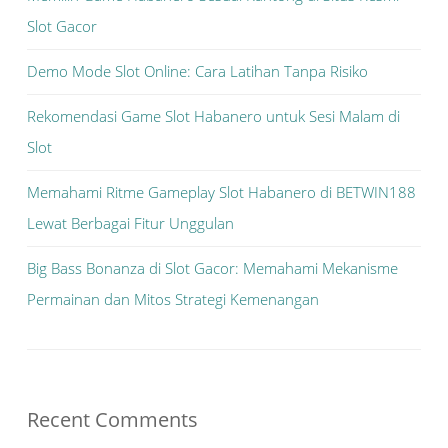
Slot Gacor
Demo Mode Slot Online: Cara Latihan Tanpa Risiko
Rekomendasi Game Slot Habanero untuk Sesi Malam di
Slot
Memahami Ritme Gameplay Slot Habanero di BETWIN188
Lewat Berbagai Fitur Unggulan
Big Bass Bonanza di Slot Gacor: Memahami Mekanisme
Permainan dan Mitos Strategi Kemenangan
Recent Comments