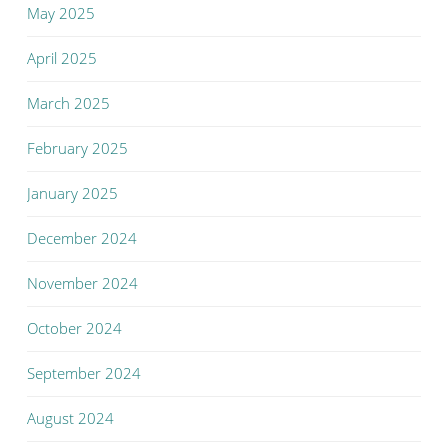
May 2025
April 2025
March 2025
February 2025
January 2025
December 2024
November 2024
October 2024
September 2024
August 2024