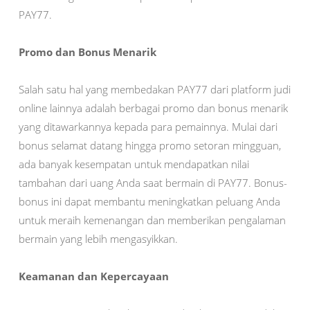
PAY77.
Promo dan Bonus Menarik
Salah satu hal yang membedakan PAY77 dari platform judi
online lainnya adalah berbagai promo dan bonus menarik
yang ditawarkannya kepada para pemainnya. Mulai dari
bonus selamat datang hingga promo setoran mingguan,
ada banyak kesempatan untuk mendapatkan nilai
tambahan dari uang Anda saat bermain di PAY77. Bonus-
bonus ini dapat membantu meningkatkan peluang Anda
untuk meraih kemenangan dan memberikan pengalaman
bermain yang lebih mengasyikkan.
Keamanan dan Kepercayaan