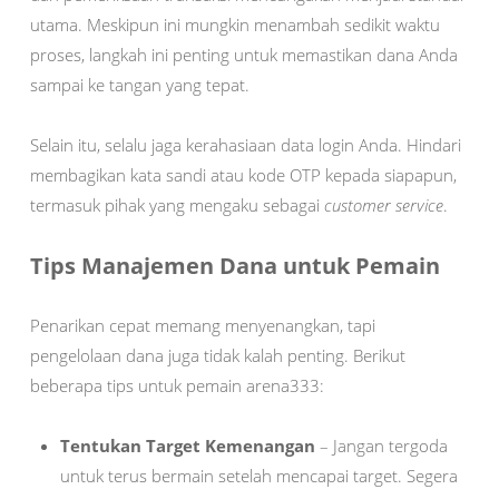
utama. Meskipun ini mungkin menambah sedikit waktu
proses, langkah ini penting untuk memastikan dana Anda
sampai ke tangan yang tepat.
Selain itu, selalu jaga kerahasiaan data login Anda. Hindari
membagikan kata sandi atau kode OTP kepada siapapun,
termasuk pihak yang mengaku sebagai
customer service
.
Tips Manajemen Dana untuk Pemain
Penarikan cepat memang menyenangkan, tapi
pengelolaan dana juga tidak kalah penting. Berikut
beberapa tips untuk pemain arena333:
Tentukan Target Kemenangan
– Jangan tergoda
untuk terus bermain setelah mencapai target. Segera