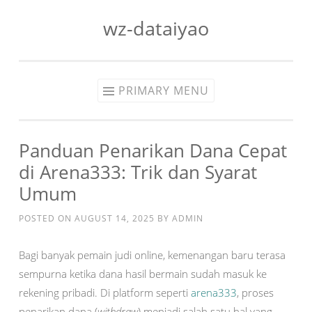
wz-dataiyao
Skip
to
content
PRIMARY MENU
Panduan Penarikan Dana Cepat
di Arena333: Trik dan Syarat
Umum
POSTED ON
AUGUST 14, 2025
BY
ADMIN
Bagi banyak pemain judi online, kemenangan baru terasa
sempurna ketika dana hasil bermain sudah masuk ke
rekening pribadi. Di platform seperti
arena333
, proses
penarikan dana (
withdraw
) menjadi salah satu hal yang