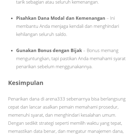
tarik sebagian atau seluruh kemenangan.
Pisahkan Dana Modal dan Kemenangan
– Ini
membantu Anda menjaga kendali dan menghindari
kehilangan seluruh saldo.
Gunakan Bonus dengan Bijak
– Bonus memang
menguntungkan, tapi pastikan Anda memahami syarat
penarikan sebelum menggunakannya.
Kesimpulan
Penarikan dana di arena333 sebenarnya bisa berlangsung
cepat dan lancar asalkan pemain memahami prosedur,
memenuhi syarat, dan menghindari kesalahan umum.
Dengan sedikit strategi seperti memilih waktu yang tepat,
memastikan data benar, dan mengatur manajemen dana,