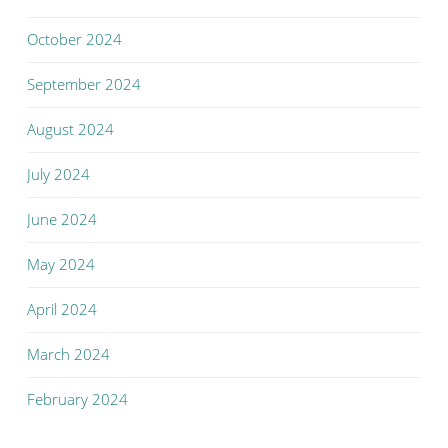
October 2024
September 2024
August 2024
July 2024
June 2024
May 2024
April 2024
March 2024
February 2024