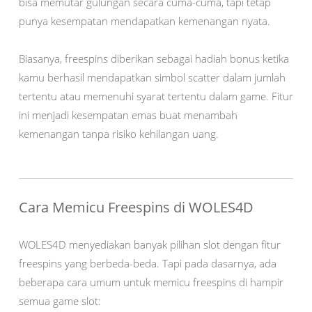
bisa memutar gulungan secara cuma-cuma, tapi tetap
punya kesempatan mendapatkan kemenangan nyata.
Biasanya, freespins diberikan sebagai hadiah bonus ketika
kamu berhasil mendapatkan simbol scatter dalam jumlah
tertentu atau memenuhi syarat tertentu dalam game. Fitur
ini menjadi kesempatan emas buat menambah
kemenangan tanpa risiko kehilangan uang.
Cara Memicu Freespins di WOLES4D
WOLES4D menyediakan banyak pilihan slot dengan fitur
freespins yang berbeda-beda. Tapi pada dasarnya, ada
beberapa cara umum untuk memicu freespins di hampir
semua game slot: