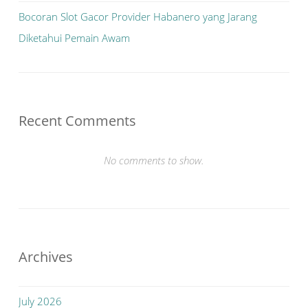
Bocoran Slot Gacor Provider Habanero yang Jarang
Diketahui Pemain Awam
Recent Comments
No comments to show.
Archives
July 2026