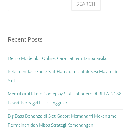
SEARCH
Recent Posts
Demo Mode Slot Online: Cara Latihan Tanpa Risiko
Rekomendasi Game Slot Habanero untuk Sesi Malam di
Slot
Memahami Ritme Gameplay Slot Habanero di BETWIN188
Lewat Berbagai Fitur Unggulan
Big Bass Bonanza di Slot Gacor: Memahami Mekanisme
Permainan dan Mitos Strategi Kemenangan