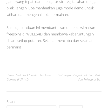
game yang tepat, dan mengatur strategi taruhan dengan
bijak. Jangan lupa manfaatkan juga mode demo untuk
latihan dan mengenal pola permainan.
Semoga panduan ini membantu kamu memaksimalkan
freespins di WOLES4D dan membawa keberuntungan
dalam setiap putaran. Selamat mencoba dan selamat
bermain!
Post
Ulasan Slot Stack ‘Em dari Hacksaw
Slot Progressive Jackpot: Cara Kerja
Gaming di SPY4D
dan Triknya di Slot
navigation
Search