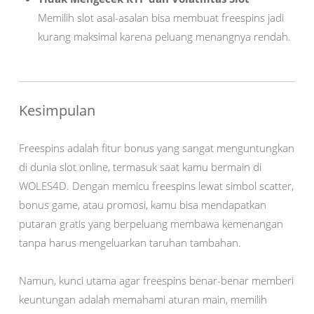
Memilih slot asal-asalan bisa membuat freespins jadi
kurang maksimal karena peluang menangnya rendah.
Kesimpulan
Freespins adalah fitur bonus yang sangat menguntungkan
di dunia slot online, termasuk saat kamu bermain di
WOLES4D. Dengan memicu freespins lewat simbol scatter,
bonus game, atau promosi, kamu bisa mendapatkan
putaran gratis yang berpeluang membawa kemenangan
tanpa harus mengeluarkan taruhan tambahan.
Namun, kunci utama agar freespins benar-benar memberi
keuntungan adalah memahami aturan main, memilih