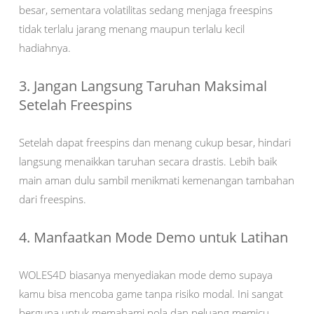
besar, sementara volatilitas sedang menjaga freespins
tidak terlalu jarang menang maupun terlalu kecil
hadiahnya.
3. Jangan Langsung Taruhan Maksimal
Setelah Freespins
Setelah dapat freespins dan menang cukup besar, hindari
langsung menaikkan taruhan secara drastis. Lebih baik
main aman dulu sambil menikmati kemenangan tambahan
dari freespins.
4. Manfaatkan Mode Demo untuk Latihan
WOLES4D biasanya menyediakan mode demo supaya
kamu bisa mencoba game tanpa risiko modal. Ini sangat
berguna untuk memahami pola dan peluang memicu