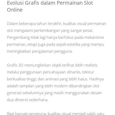
Evolusi Grafis dalam Permainan Slot
Online
Dalam beberapa tahun terakhir, kualitas visual permainan
slot mengalami perkembangan yang sangat pesat.
Pengembang tidak lagi hanya berfokus pada mekanisme
permainan, tetapi juga pada aspek estetika yang mampu
meningkatkan pengalaman pengguna.
Grafis 3D memungkinkan objek terlihat lebih realistis
melalui penggunaan pencahayaan dinamis, tekstur
berkualitas tinggi, dan animasi yang lebih halus. Hasilnya
adalah tampilan yang lebih modern dibandingkan slot
generasi sebelumnya yang masih menggunakan desain
dua dimensi sederhana.
Bagi banyak pengguna, kualitas visual menjadi salah satu