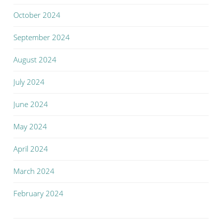
October 2024
September 2024
August 2024
July 2024
June 2024
May 2024
April 2024
March 2024
February 2024