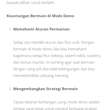
banyak pilihan untuk berlatih.
​
Keuntungan Bermain di Mode Demo
Memahami Aturan Permainan
Setiap slot memiliki aturan dan fitur unik. Dengan
bermain di mode demo, kita bisa memahami
bagaimana setiap fitur bekerja, seperti wilds, scatters,
dan bonus rounds. Ini penting agar saat bermain
dengan uang asli, kita tidak kebingungan dan bisa
memaksimalkan peluang menang.
Mengembangkan Strategi Bermain
Tanpa tekanan kehilangan uang, mode demo adalah
tempat yang tepat untuk menguji berbagai strategi.