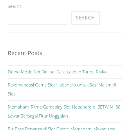
Search
SEARCH
Recent Posts
Demo Mode Slot Online: Cara Latihan Tanpa Risiko
Rekomendasi Game Slot Habanero untuk Sesi Malam di
Slot
Memahami Ritme Gameplay Slot Habanero di BETWIN188
Lewat Berbagai Fitur Unggulan
Big Bass Bonanza di Slot Gacor: Memahami Mekanisme