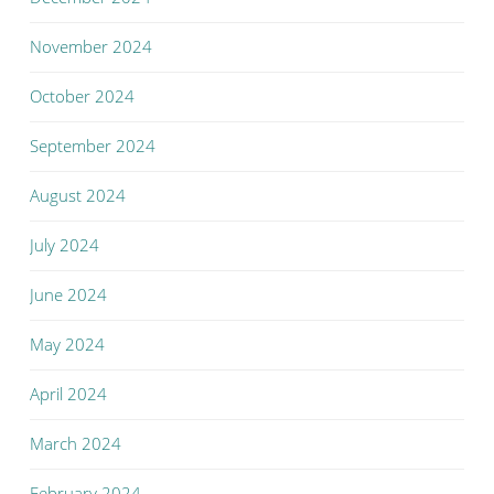
November 2024
October 2024
September 2024
August 2024
July 2024
June 2024
May 2024
April 2024
March 2024
February 2024