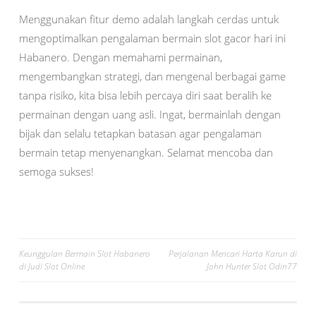
Menggunakan fitur demo adalah langkah cerdas untuk
mengoptimalkan pengalaman bermain slot gacor hari ini
Habanero.
Dengan memahami permainan,
mengembangkan strategi, dan mengenal berbagai game
tanpa risiko, kita bisa lebih percaya diri saat beralih ke
permainan dengan uang asli.
Ingat, bermainlah dengan
bijak dan selalu tetapkan batasan agar pengalaman
bermain tetap menyenangkan.
Selamat mencoba dan
semoga sukses!​
Post
Keunggulan Bermain Slot Habanero
Perjalanan Mencari Harta Karun di
di Judi Slot Online
John Hunter Slot Odin77
navigation