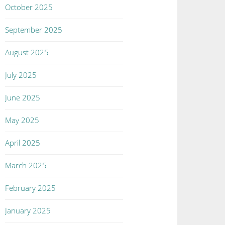
October 2025
September 2025
August 2025
July 2025
June 2025
May 2025
April 2025
March 2025
February 2025
January 2025