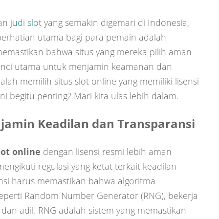
nan
judi slot
yang semakin digemari di Indonesia,
 perhatian utama bagi para pemain adalah
emastikan bahwa situs yang mereka pilih aman
kunci utama untuk menjamin keamanan dan
h memilih situs slot online yang memiliki lisensi
ni begitu penting? Mari kita ulas lebih dalam.
njamin Keadilan dan Transparansi
lot online
dengan lisensi resmi lebih aman
ngikuti regulasi yang ketat terkait keadilan
ensi harus memastikan bahwa algoritma
eperti Random Number Generator (RNG), bekerja
 dan adil. RNG adalah sistem yang memastikan