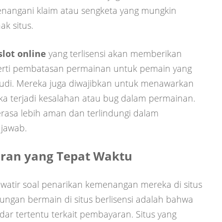
enangani klaim atau sengketa yang mungkin
k situs.
slot online
yang terlisensi akan memberikan
erti pembatasan permainan untuk pemain yang
udi. Mereka juga diwajibkan untuk menawarkan
ika terjadi kesalahan atau bug dalam permainan.
asa lebih aman dan terlindungi dalam
 jawab.
ran yang Tepat Waktu
awatir soal penarikan kemenangan mereka di situs
tungan bermain di situs berlisensi adalah bahwa
r tertentu terkait pembayaran. Situs yang