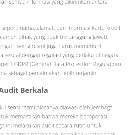
an semua informasi yang dikirimkan antara
seperti nama, alamat, dan informasi kartu kredit
ncaman pihak yang tidak bertanggung jawab.
ngan lisensi resmi juga harus memenuhi
a sesuai dengan regulasi yang berlaku di negara
perti GDPR (General Data Protection Regulation)
 Anda sebagai pemain akan lebih terjamin.
udit Berkala
i lisensi resmi biasanya diawasi oleh lembaga
ntuk memastikan bahwa mereka beroperasi
a ini melakukan audit secara rutin untuk
 algoritma permainan, serta keakuratan hasil