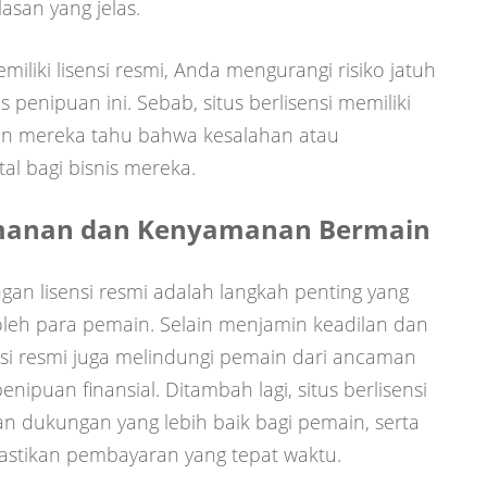
san yang jelas.
iliki lisensi resmi, Anda mengurangi risiko jatuh
 penipuan ini. Sebab, situs berlisensi memiliki
dan mereka tahu bahwa kesalahan atau
tal bagi bisnis mereka.
manan dan Kenyamanan Bermain
an lisensi resmi adalah langkah penting yang
oleh para pemain. Selain menjamin keadilan dan
nsi resmi juga melindungi pemain dari ancaman
nipuan finansial. Ditambah lagi, situs berlisensi
 dukungan yang lebih baik bagi pemain, serta
stikan pembayaran yang tepat waktu.