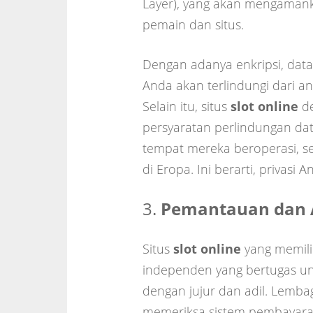
Layer), yang akan mengamank
pemain dan situs.
Dengan adanya enkripsi, data 
Anda akan terlindungi dari a
Selain itu, situs
slot online
de
persyaratan perlindungan dat
tempat mereka beroperasi, se
di Eropa. Ini berarti, privasi
3.
Pemantauan dan A
Situs
slot online
yang memilik
independen yang bertugas u
dengan jujur dan adil. Lembag
memeriksa sistem pembayaran,