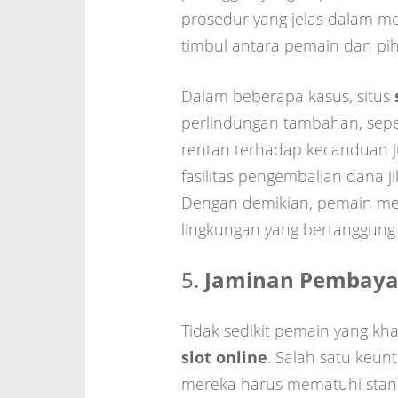
prosedur yang jelas dalam m
timbul antara pemain dan piha
Dalam beberapa kasus, situs
perlindungan tambahan, sep
rentan terhadap kecanduan j
fasilitas pengembalian dana j
Dengan demikian, pemain mer
lingkungan yang bertanggung
5.
Jaminan Pembaya
Tidak sedikit pemain yang kh
slot online
. Salah satu keun
mereka harus mematuhi standa