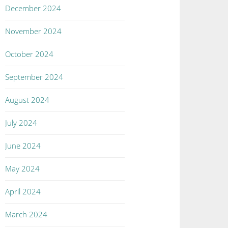
December 2024
November 2024
October 2024
September 2024
August 2024
July 2024
June 2024
May 2024
April 2024
March 2024