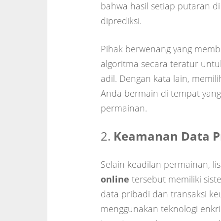
bahwa hasil setiap putaran di
diprediksi.
Pihak berwenang yang member
algoritma secara teratur un
adil. Dengan kata lain, memili
Anda bermain di tempat yang 
permainan.
2.
Keamanan Data P
Selain keadilan permainan, l
online
tersebut memiliki si
data pribadi dan transaksi ke
menggunakan teknologi enkrips