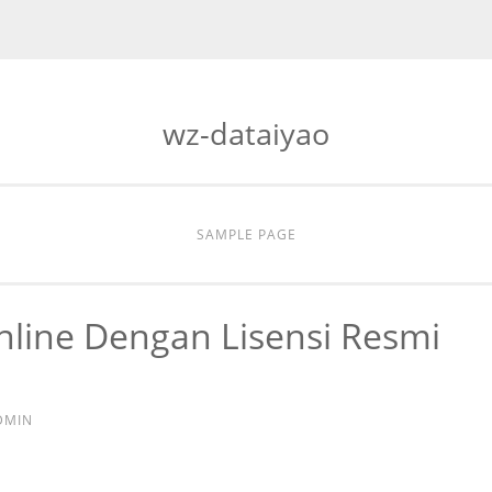
wz-dataiyao
SAMPLE PAGE
line Dengan Lisensi Resmi
DMIN