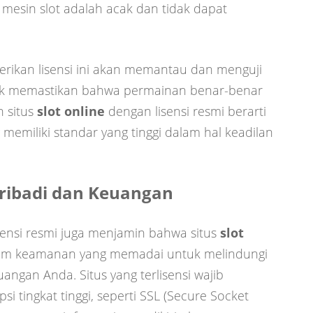
 mesin slot adalah acak dan tidak dapat
ikan lisensi ini akan memantau dan menguji
tuk memastikan bahwa permainan benar-benar
h situs
slot online
dengan lisensi resmi berarti
memiliki standar yang tinggi dalam hal keadilan
ribadi dan Keuangan
isensi resmi juga menjamin bahwa situs
slot
stem keamanan yang memadai untuk melindungi
uangan Anda. Situs yang terlisensi wajib
i tingkat tinggi, seperti SSL (Secure Socket