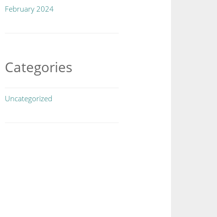
February 2024
Categories
Uncategorized