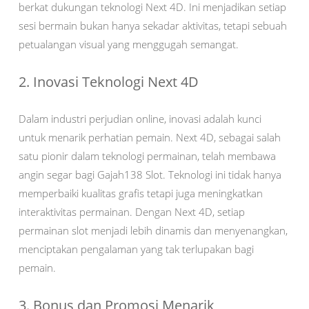
berkat dukungan teknologi Next 4D. Ini menjadikan setiap
sesi bermain bukan hanya sekadar aktivitas, tetapi sebuah
petualangan visual yang menggugah semangat.
2. Inovasi Teknologi Next 4D
Dalam industri perjudian online, inovasi adalah kunci
untuk menarik perhatian pemain. Next 4D, sebagai salah
satu pionir dalam teknologi permainan, telah membawa
angin segar bagi Gajah138 Slot. Teknologi ini tidak hanya
memperbaiki kualitas grafis tetapi juga meningkatkan
interaktivitas permainan. Dengan Next 4D, setiap
permainan slot menjadi lebih dinamis dan menyenangkan,
menciptakan pengalaman yang tak terlupakan bagi
pemain.
3. Bonus dan Promosi Menarik