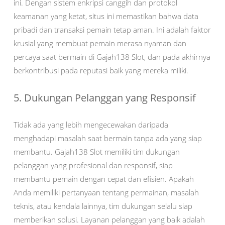
ini. Dengan sistem enkripsi canggih dan protokol
keamanan yang ketat, situs ini memastikan bahwa data
pribadi dan transaksi pemain tetap aman. Ini adalah faktor
krusial yang membuat pemain merasa nyaman dan
percaya saat bermain di Gajah138 Slot, dan pada akhirnya
berkontribusi pada reputasi baik yang mereka miliki.
5. Dukungan Pelanggan yang Responsif
Tidak ada yang lebih mengecewakan daripada
menghadapi masalah saat bermain tanpa ada yang siap
membantu. Gajah138 Slot memiliki tim dukungan
pelanggan yang profesional dan responsif, siap
membantu pemain dengan cepat dan efisien. Apakah
Anda memiliki pertanyaan tentang permainan, masalah
teknis, atau kendala lainnya, tim dukungan selalu siap
memberikan solusi. Layanan pelanggan yang baik adalah