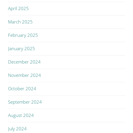
April 2025
March 2025
February 2025
January 2025
December 2024
November 2024
October 2024
September 2024
August 2024
July 2024