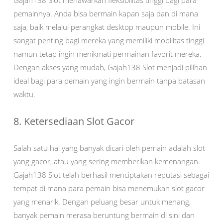
Gajah138 Slot menawarkan fleksibilitas tinggi bagi para
pemainnya. Anda bisa bermain kapan saja dan di mana
saja, baik melalui perangkat desktop maupun mobile. Ini
sangat penting bagi mereka yang memiliki mobilitas tinggi
namun tetap ingin menikmati permainan favorit mereka.
Dengan akses yang mudah, Gajah138 Slot menjadi pilihan
ideal bagi para pemain yang ingin bermain tanpa batasan
waktu.
8. Ketersediaan Slot Gacor
Salah satu hal yang banyak dicari oleh pemain adalah slot
yang gacor, atau yang sering memberikan kemenangan.
Gajah138 Slot telah berhasil menciptakan reputasi sebagai
tempat di mana para pemain bisa menemukan slot gacor
yang menarik. Dengan peluang besar untuk menang,
banyak pemain merasa beruntung bermain di sini dan