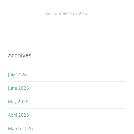
No comments to show.
Archives
July 2026
June 2026
May 2026
April 2026
March 2026