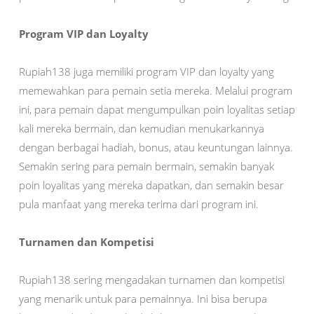
Program VIP dan Loyalty
Rupiah138 juga memiliki program VIP dan loyalty yang
memewahkan para pemain setia mereka. Melalui program
ini, para pemain dapat mengumpulkan poin loyalitas setiap
kali mereka bermain, dan kemudian menukarkannya
dengan berbagai hadiah, bonus, atau keuntungan lainnya.
Semakin sering para pemain bermain, semakin banyak
poin loyalitas yang mereka dapatkan, dan semakin besar
pula manfaat yang mereka terima dari program ini.
Turnamen dan Kompetisi
Rupiah138 sering mengadakan turnamen dan kompetisi
yang menarik untuk para pemainnya. Ini bisa berupa