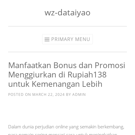
wz-dataiyao
Skip
to
content
PRIMARY MENU
Manfaatkan Bonus dan Promosi
Menggiurkan di Rupiah138
untuk Kemenangan Lebih
POSTED ON
MARCH 22, 2024
BY
ADMIN
Dalam dunia perjudian online yang semakin berkembang,
para pemain sering mencari cara untuk meningkatkan