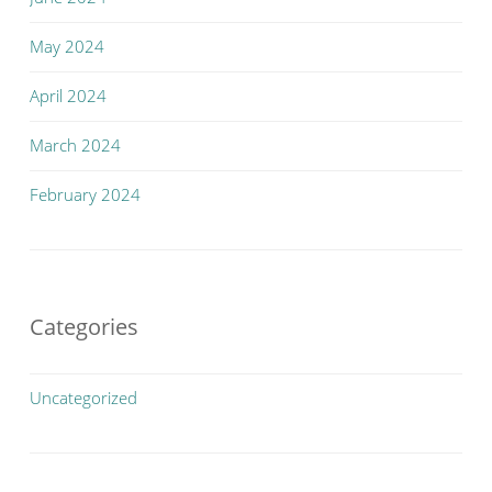
May 2024
April 2024
March 2024
February 2024
Categories
Uncategorized