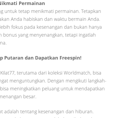
Nikmati Permainan
ng untuk tetap menikmati permainan. Tetapkan
akan Anda habiskan dan waktu bermain Anda.
 lebih fokus pada kesenangan dan bukan hanya
ah bonus yang menyenangkan, tetapi ingatlah
na.
p Putaran dan Dapatkan Freespin!
Kilat77, terutama dari koleksi Worldmatch, bisa
ngat menguntungkan. Dengan mengikuti langkah-
 bisa meningkatkan peluang untuk mendapatkan
emenangan besar.
ot adalah tentang kesenangan dan hiburan.