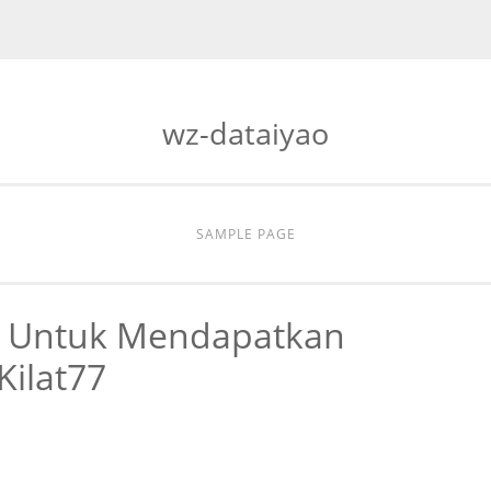
wz-dataiyao
SAMPLE PAGE
 Untuk Mendapatkan
Kilat77