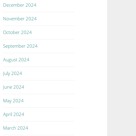
December 2024
November 2024
October 2024
September 2024
August 2024
July 2024
June 2024
May 2024
April 2024
March 2024