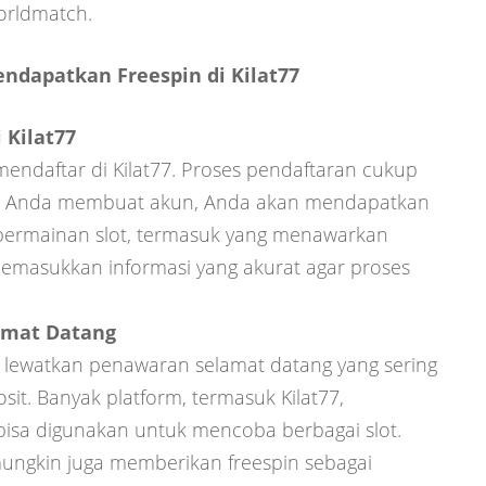
orldmatch.
ndapatkan Freespin di Kilat77
 Kilat77
endaftar di Kilat77. Proses pendaftaran cukup
h Anda membuat akun, Anda akan mendapatkan
permainan slot, termasuk yang menawarkan
memasukkan informasi yang akurat agar proses
amat Datang
n lewatkan penawaran selamat datang yang sering
it. Banyak platform, termasuk Kilat77,
sa digunakan untuk mencoba berbagai slot.
mungkin juga memberikan freespin sebagai