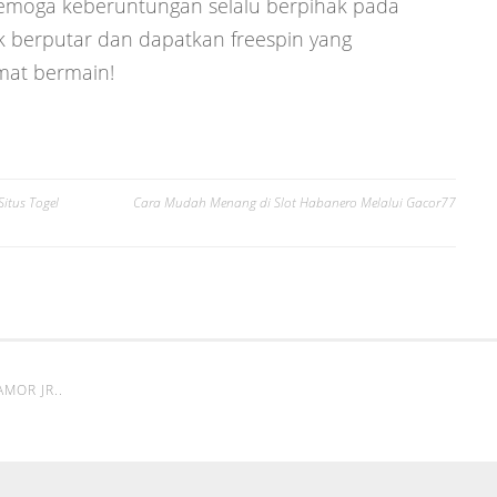
emoga keberuntungan selalu berpihak pada
k berputar dan dapatkan freespin yang
amat bermain!
itus Togel
Cara Mudah Menang di Slot Habanero Melalui Gacor77
AMOR JR.
.