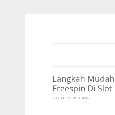
Skip
to
content
Langkah Mudah
Freespin Di Slot 
POSTED ON
BY
ADMIN