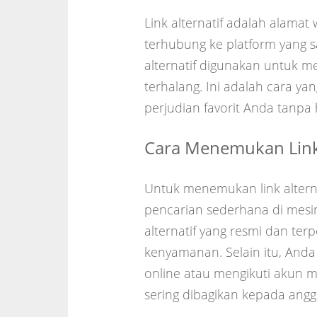
Link alternatif adalah alamat
terhubung ke platform yang s
alternatif digunakan untuk me
terhalang. Ini adalah cara y
perjudian favorit Anda tanpa
Cara Menemukan Link 
Untuk menemukan link altern
pencarian sederhana di mesin 
alternatif yang resmi dan te
kenyamanan. Selain itu, And
online atau mengikuti akun me
sering dibagikan kepada angg