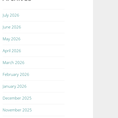
July 2026
June 2026
May 2026
April 2026
March 2026
February 2026
January 2026
December 2025
November 2025