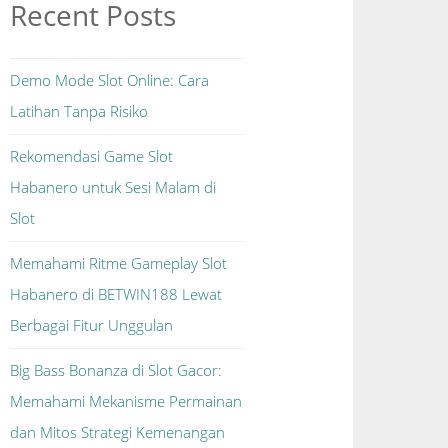
Recent Posts
Demo Mode Slot Online: Cara
Latihan Tanpa Risiko
Rekomendasi Game Slot
Habanero untuk Sesi Malam di
Slot
Memahami Ritme Gameplay Slot
Habanero di BETWIN188 Lewat
Berbagai Fitur Unggulan
Big Bass Bonanza di Slot Gacor:
Memahami Mekanisme Permainan
dan Mitos Strategi Kemenangan