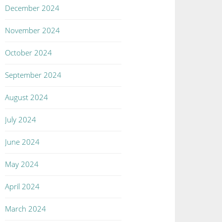
December 2024
November 2024
October 2024
September 2024
August 2024
July 2024
June 2024
May 2024
April 2024
March 2024