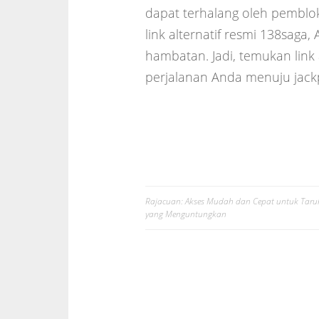
dapat terhalang oleh pemblo
link alternatif resmi 138saga
hambatan. Jadi, temukan link 
perjalanan Anda menuju jackp
Rajacuan: Akses Mudah dan Cepat untuk Taru
Post
yang Menguntungkan
navigation