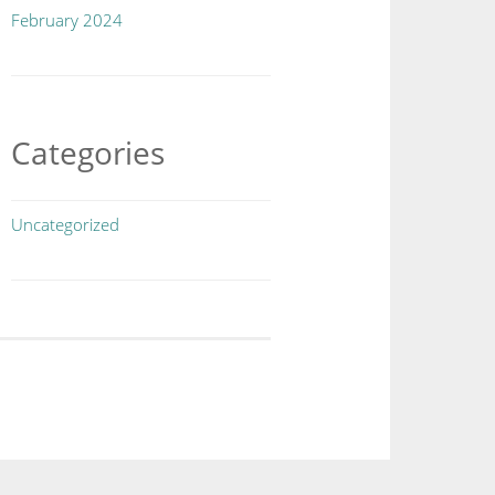
February 2024
Categories
Uncategorized