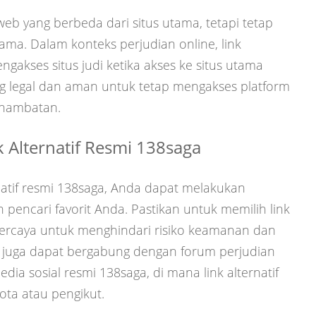
 web yang berbeda dari situs utama, tetapi tetap
ama. Dalam konteks perjudian online, link
ngakses situs judi ketika akses ke situs utama
ang legal dan aman untuk tetap mengakses platform
 hambatan.
Alternatif Resmi 138saga
atif resmi 138saga, Anda dapat melakukan
pencari favorit Anda. Pastikan untuk memilih link
rpercaya untuk menghindari risiko keamanan dan
a juga dapat bergabung dengan forum perjudian
dia sosial resmi 138saga, di mana link alternatif
ota atau pengikut.