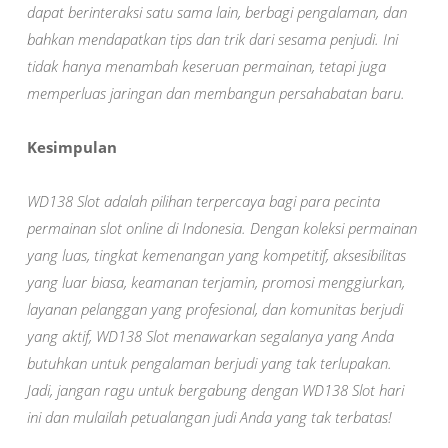
dapat berinteraksi satu sama lain, berbagi pengalaman, dan
bahkan mendapatkan tips dan trik dari sesama penjudi. Ini
tidak hanya menambah keseruan permainan, tetapi juga
memperluas jaringan dan membangun persahabatan baru.
Kesimpulan
WD138 Slot adalah pilihan terpercaya bagi para pecinta
permainan slot online di Indonesia. Dengan koleksi permainan
yang luas, tingkat kemenangan yang kompetitif, aksesibilitas
yang luar biasa, keamanan terjamin, promosi menggiurkan,
layanan pelanggan yang profesional, dan komunitas berjudi
yang aktif, WD138 Slot menawarkan segalanya yang Anda
butuhkan untuk pengalaman berjudi yang tak terlupakan.
Jadi, jangan ragu untuk bergabung dengan WD138 Slot hari
ini dan mulailah petualangan judi Anda yang tak terbatas!