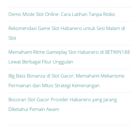
Demo Mode Slot Online: Cara Latihan Tanpa Risiko
Rekomendasi Game Slot Habanero untuk Sesi Malam di
Slot
Memahami Ritme Gameplay Slot Habanero di BETWIN188
Lewat Berbagai Fitur Unggulan
Big Bass Bonanza di Slot Gacor: Memahami Mekanisme
Permainan dan Mitos Strategi Kemenangan
Bocoran Slot Gacor Provider Habanero yang Jarang
Diketahui Pemain Awam