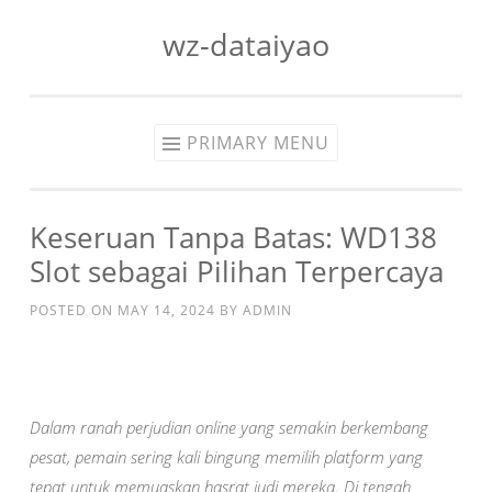
wz-dataiyao
Skip
to
content
PRIMARY MENU
Keseruan Tanpa Batas: WD138
Slot sebagai Pilihan Terpercaya
POSTED ON
MAY 14, 2024
BY
ADMIN
Dalam ranah perjudian online yang semakin berkembang
pesat, pemain sering kali bingung memilih platform yang
tepat untuk memuaskan hasrat judi mereka. Di tengah