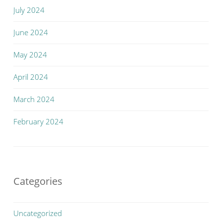
July 2024
June 2024
May 2024
April 2024
March 2024
February 2024
Categories
Uncategorized