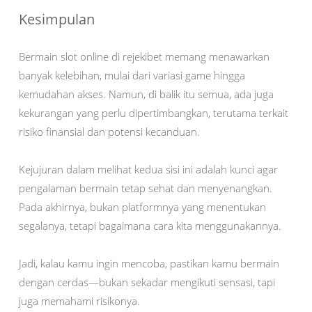
Kesimpulan
Bermain slot online di rejekibet memang menawarkan
banyak kelebihan, mulai dari variasi game hingga
kemudahan akses. Namun, di balik itu semua, ada juga
kekurangan yang perlu dipertimbangkan, terutama terkait
risiko finansial dan potensi kecanduan.
Kejujuran dalam melihat kedua sisi ini adalah kunci agar
pengalaman bermain tetap sehat dan menyenangkan.
Pada akhirnya, bukan platformnya yang menentukan
segalanya, tetapi bagaimana cara kita menggunakannya.
Jadi, kalau kamu ingin mencoba, pastikan kamu bermain
dengan cerdas—bukan sekadar mengikuti sensasi, tapi
juga memahami risikonya.