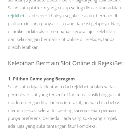
Salah satu platform yang cukup sering dibicarakan adalah
rejekibet
. Tapi seperti halnya segala sesuatu, bermain di
platform ini juga punya sisi terang dan sisi gelapnya. Nah,
di artikel ini kita akan membahas secara jujur kelebihan
dan kekurangan bermain slot online di rejekibet, tanpa
dilebih-lebihkan.
Kelebihan Bermain Slot Online di RejekiBet
1. Pilihan Game yang Beragam
Salah satu daya tarik utama dari rejekibet adalah variasi
permainan slot yang tersedia. Dari tema klasik hingga slot
modern dengan fitur bonus interaktif, pemain bisa bebas
memilih sesuai selera. Ini penting karena setiap pemain
punya preferensi berbeda—ada yang suka yang simpel,
ada juga yang suka tantangan fitur kompleks.