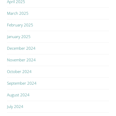
April 2025
March 2025
February 2025
January 2025
December 2024
November 2024
October 2024
September 2024
August 2024
July 2024