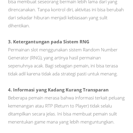
bisa membuat seseorang bermain lebih lama dari yang
direncanakan. Tanpa kontrol diri, aktivitas ini bisa berubah
dari sekadar hiburan menjadi kebiasaan yang sulit
dihentikan.
3. Ketergantungan pada Sistem RNG
Permainan slot menggunakan sistem Random Number
Generator (RNG), yang artinya hasil permainan
sepenuhnya acak. Bagi sebagian pemain, ini bisa terasa
tidak adil karena tidak ada strategi pasti untuk menang.
4. Informasi yang Kadang Kurang Transparan
Beberapa pemain merasa bahwa informasi terkait peluang
kemenangan atau RTP (Return to Player) tidak selalu
ditampilkan secara jelas. Ini bisa membuat pemain sulit
menentukan game mana yang lebih menguntungkan.