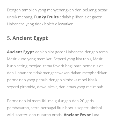
Dengan tampilan yang menyenangkan dan peluang besar
untuk menang,
Funky Fruits
adalah pilihan slot gacor
Habanero yang tidak boleh dilewatkan.
5.
Ancient Egypt
Ancient Egypt
adalah slot gacor Habanero dengan tema
Mesir kuno yang memikat. Seperti yang kita tahu, Mesir
kuno sering menjadi tema favorit bagi para pemain slot,
dan Habanero tidak mengecewakan dalam menghadirkan
permainan yang penuh dengan simbol-simbol klasik
seperti piramida, dewa Mesir, dan emas yang melimpah.
Permainan ini memiliki lima gulungan dan 20 garis
pembayaran, serta berbagai fitur bonus seperti simbol
wild, scatter, dan putaran gratis.
Ancient Egypt
juga