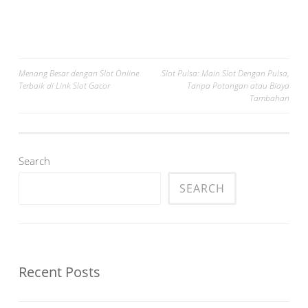
Post
Menang Besar dengan Slot Online
Slot Pulsa: Main Slot Dengan Pulsa,
Terbaik di Link Slot Gacor
Tanpa Potongan atau Biaya
navigation
Tambahan
Search
SEARCH
Recent Posts