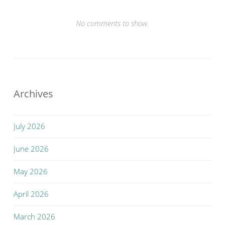
No comments to show.
Archives
July 2026
June 2026
May 2026
April 2026
March 2026