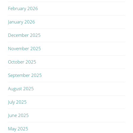
February 2026
January 2026
December 2025
November 2025
October 2025
September 2025
August 2025
July 2025
June 2025
May 2025