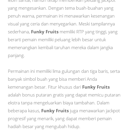
lebih santai, namun tetap memberikan peluang jackpot
yang mengesankan. Dengan tema buah-buahan yang
penuh warna, permainan ini menawarkan kesenangan
visual yang ceria dan menyegarkan. Meski tampilannya
sederhana,
Funky Fruits
memiliki RTP yang tinggi, yang
berarti pemain memiliki peluang lebih besar untuk
memenangkan kembali taruhan mereka dalam jangka
panjang.
Permainan ini memiliki lima gulungan dan tiga baris, serta
banyak simbol buah yang bisa memberi Anda
kemenangan besar. Fitur khusus dari
Funky Fruits
adalah bonus putaran gratis yang dapat memicu putaran
ekstra tanpa mengeluarkan biaya tambahan. Dalam
beberapa kasus,
Funky Fruits
juga menawarkan jackpot
progresif yang menarik, yang dapat memberi pemain
hadiah besar yang mengubah hidup.