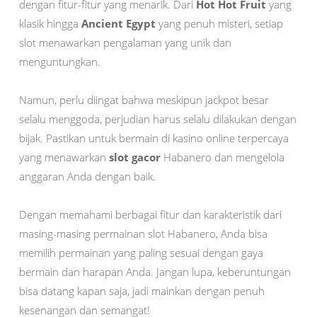
dengan fitur-fitur yang menarik. Dari
Hot Hot Fruit
yang
klasik hingga
Ancient Egypt
yang penuh misteri, setiap
slot menawarkan pengalaman yang unik dan
menguntungkan.
Namun, perlu diingat bahwa meskipun jackpot besar
selalu menggoda, perjudian harus selalu dilakukan dengan
bijak. Pastikan untuk bermain di kasino online terpercaya
yang menawarkan
slot gacor
Habanero dan mengelola
anggaran Anda dengan baik.
Dengan memahami berbagai fitur dan karakteristik dari
masing-masing permainan slot Habanero, Anda bisa
memilih permainan yang paling sesuai dengan gaya
bermain dan harapan Anda. Jangan lupa, keberuntungan
bisa datang kapan saja, jadi mainkan dengan penuh
kesenangan dan semangat!