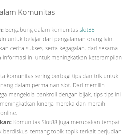
alam Komunitas
n:
Bergabung dalam komunitas
slot88
 untuk belajar dari pengalaman orang lain.
 cerita sukses, serta kegagalan, dari sesama
nformasi ini untuk meningkatkan keterampilan
a komunitas sering berbagi tips dan trik untuk
ang dalam permainan slot. Dari memilih
a mengelola bankroll dengan bijak, tips-tips ini
eningkatkan kinerja mereka dan meraih
online.
kan:
Komunitas Slot88 juga merupakan tempat
erdiskusi tentang topik-topik terkait perjudian