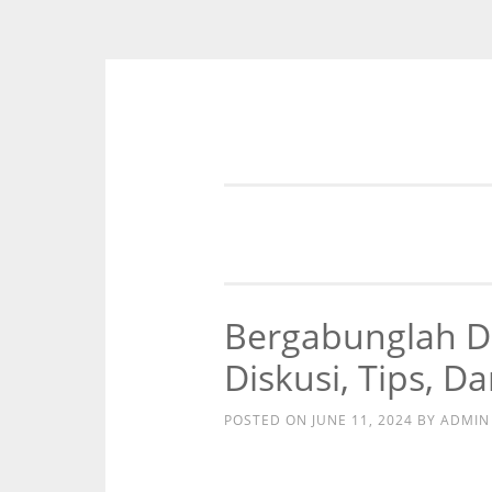
Skip
to
content
Bergabunglah D
Diskusi, Tips, 
POSTED ON
JUNE 11, 2024
BY
ADMIN