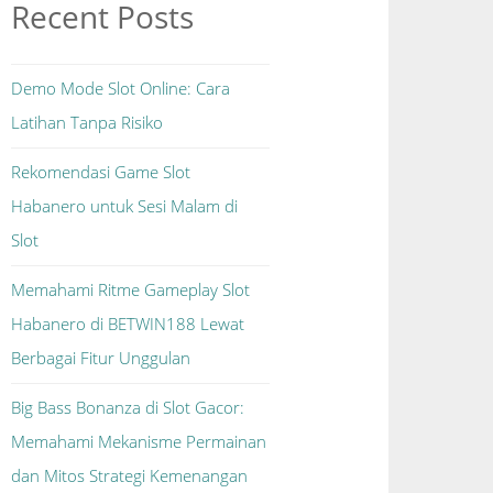
Recent Posts
Demo Mode Slot Online: Cara
Latihan Tanpa Risiko
Rekomendasi Game Slot
Habanero untuk Sesi Malam di
Slot
Memahami Ritme Gameplay Slot
Habanero di BETWIN188 Lewat
Berbagai Fitur Unggulan
Big Bass Bonanza di Slot Gacor:
Memahami Mekanisme Permainan
dan Mitos Strategi Kemenangan