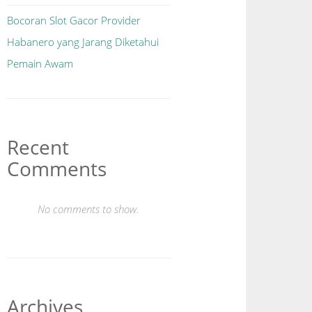
Bocoran Slot Gacor Provider
Habanero yang Jarang Diketahui
Pemain Awam
Recent
Comments
No comments to show.
Archives