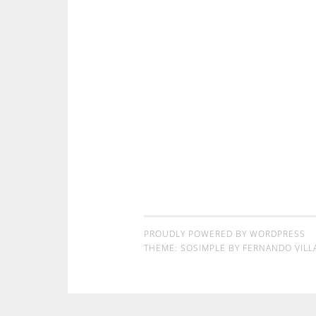
PROUDLY POWERED BY WORDPRESS
THEME: SOSIMPLE BY
FERNANDO VILL