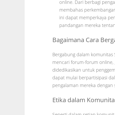
online. Dari berbagi pen
membahas perkembangan te
ini dapat memperkaya pe
pandangan mereka tentang
Bagaimana Cara Berg
Bergabung dalam komunitas 
mencari forum-forum online, 
didedikasikan untuk penggem
dapat mulai berpartisipasi da
pengalaman mereka dengan s
Etika dalam Komunita
Seperti dalam setiap komunita