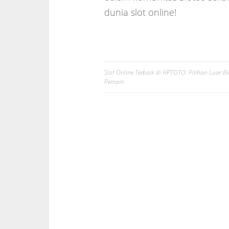
dunia slot online!
Slot Online Terbaik di HPTOTO: Pilihan Luar B
Post
Pemain
navigation