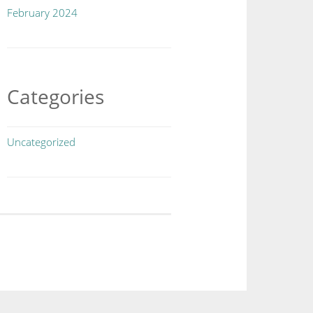
February 2024
Categories
Uncategorized