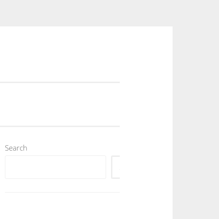
Search
SEARCH