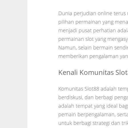
Dunia perjudian online teru
pilihan permainan yang menar
menjadi pusat perhatian ada
permainan slot yang mengas
Namun, selain bermain sendir
memberikan pengalaman yang
Kenali Komunitas Slo
Komunitas Slot88 adalah tem
berdiskusi, dan berbagi peng
adalah tempat yang ideal bag
pemain berpengalaman, serta
untuk berbagi strategi dan tr