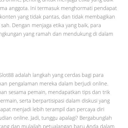
sama anggota. Ini termasuk menghormati pendapat
 konten yang tidak pantas, dan tidak membagikan
k sah. Dengan menjaga etika yang baik, para
ingkungan yang ramah dan mendukung di dalam
lot88 adalah langkah yang cerdas bagi para
kan pengalaman mereka dalam berjudi online.
man sesama pemain, mendapatkan tips dan trik
rmain, serta berpartisipasi dalam diskusi yang
pat menjadi lebih terampil dan percaya diri
dian online. Jadi, tunggu apalagi? Bergabunglah
rang dan mulailah petualangan baru Anda dalam