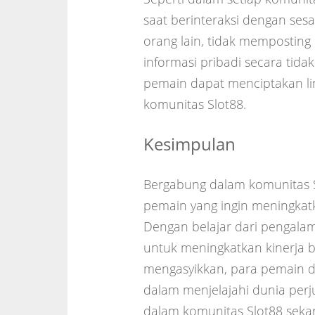
saat berinteraksi dengan se
orang lain, tidak memposting
informasi pribadi secara tida
pemain dapat menciptakan l
komunitas Slot88.
Kesimpulan
Bergabung dalam komunitas S
pemain yang ingin meningkat
Dengan belajar dari pengala
untuk meningkatkan kinerja be
mengasyikkan, para pemain da
dalam menjelajahi dunia perju
dalam komunitas Slot88 seka