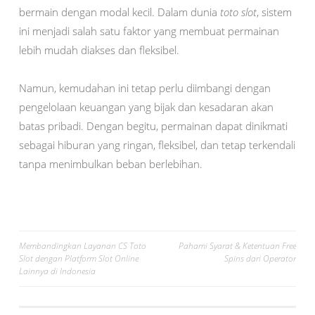
bermain dengan modal kecil. Dalam dunia
toto slot
, sistem
ini menjadi salah satu faktor yang membuat permainan
lebih mudah diakses dan fleksibel.
Namun, kemudahan ini tetap perlu diimbangi dengan
pengelolaan keuangan yang bijak dan kesadaran akan
batas pribadi. Dengan begitu, permainan dapat dinikmati
sebagai hiburan yang ringan, fleksibel, dan tetap terkendali
tanpa menimbulkan beban berlebihan.
Post
Membandingkan Layanan CS Toto
Pahami Syarat & Ketentuan Free
Slot dengan Platform Slot Online
Spins dari Operator
navigation
Lainnya di Indonesia