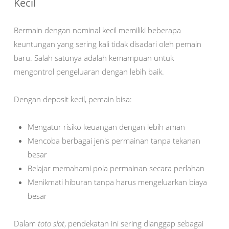
Kecil
Bermain dengan nominal kecil memiliki beberapa
keuntungan yang sering kali tidak disadari oleh pemain
baru. Salah satunya adalah kemampuan untuk
mengontrol pengeluaran dengan lebih baik.
Dengan deposit kecil, pemain bisa:
Mengatur risiko keuangan dengan lebih aman
Mencoba berbagai jenis permainan tanpa tekanan
besar
Belajar memahami pola permainan secara perlahan
Menikmati hiburan tanpa harus mengeluarkan biaya
besar
Dalam
toto slot
, pendekatan ini sering dianggap sebagai