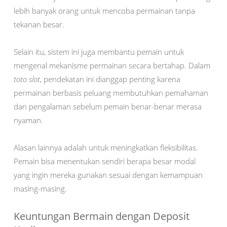
lebih banyak orang untuk mencoba permainan tanpa
tekanan besar.
Selain itu, sistem ini juga membantu pemain untuk
mengenal mekanisme permainan secara bertahap. Dalam
toto slot
, pendekatan ini dianggap penting karena
permainan berbasis peluang membutuhkan pemahaman
dan pengalaman sebelum pemain benar-benar merasa
nyaman.
Alasan lainnya adalah untuk meningkatkan fleksibilitas.
Pemain bisa menentukan sendiri berapa besar modal
yang ingin mereka gunakan sesuai dengan kemampuan
masing-masing.
Keuntungan Bermain dengan Deposit