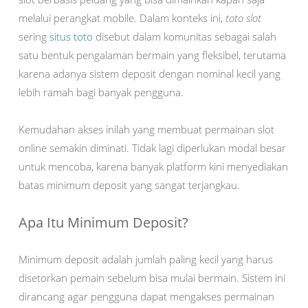
melalui perangkat mobile. Dalam konteks ini,
toto slot
sering
situs toto
disebut dalam komunitas sebagai salah
satu bentuk pengalaman bermain yang fleksibel, terutama
karena adanya sistem deposit dengan nominal kecil yang
lebih ramah bagi banyak pengguna.
Kemudahan akses inilah yang membuat permainan slot
online semakin diminati. Tidak lagi diperlukan modal besar
untuk mencoba, karena banyak platform kini menyediakan
batas minimum deposit yang sangat terjangkau.
Apa Itu Minimum Deposit?
Minimum deposit adalah jumlah paling kecil yang harus
disetorkan pemain sebelum bisa mulai bermain. Sistem ini
dirancang agar pengguna dapat mengakses permainan