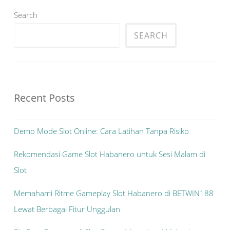
Search
SEARCH
Recent Posts
Demo Mode Slot Online: Cara Latihan Tanpa Risiko
Rekomendasi Game Slot Habanero untuk Sesi Malam di
Slot
Memahami Ritme Gameplay Slot Habanero di BETWIN188
Lewat Berbagai Fitur Unggulan