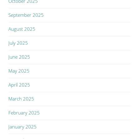
October 2025
September 2025
August 2025
July 2025
June 2025
May 2025
April 2025
March 2025
February 2025
January 2025